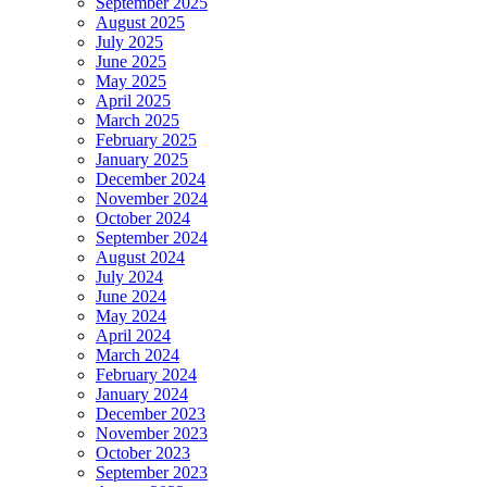
September 2025
August 2025
July 2025
June 2025
May 2025
April 2025
March 2025
February 2025
January 2025
December 2024
November 2024
October 2024
September 2024
August 2024
July 2024
June 2024
May 2024
April 2024
March 2024
February 2024
January 2024
December 2023
November 2023
October 2023
September 2023