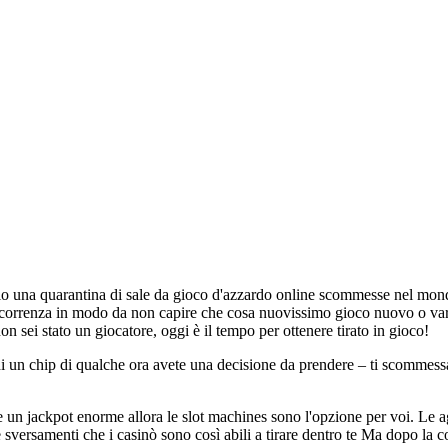
lo una quarantina di sale da gioco d'azzardo online scommesse nel mond
 concorrenza in modo da non capire che cosa nuovissimo gioco nuovo o var
n sei stato un giocatore, oggi è il tempo per ottenere tirato in gioco!
i un chip di qualche ora avete una decisione da prendere – ti scommessa l
 un jackpot enorme allora le slot machines sono l'opzione per voi. Le 
e sversamenti che i casinò sono così abili a tirare dentro te Ma dopo la c