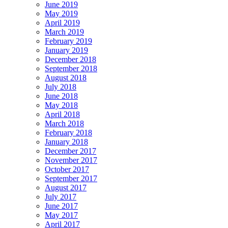
June 2019
May 2019
April 2019
March 2019
February 2019
January 2019
December 2018
September 2018
August 2018
July 2018
June 2018
May 2018
April 2018
March 2018
February 2018
January 2018
December 2017
November 2017
October 2017
September 2017
August 2017
July 2017
June 2017
May 2017
April 2017