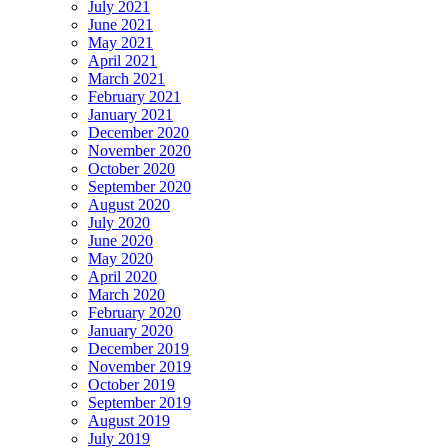
July 2021
June 2021
May 2021
April 2021
March 2021
February 2021
January 2021
December 2020
November 2020
October 2020
September 2020
August 2020
July 2020
June 2020
May 2020
April 2020
March 2020
February 2020
January 2020
December 2019
November 2019
October 2019
September 2019
August 2019
July 2019