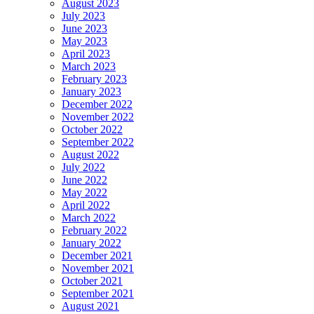
August 2023
July 2023
June 2023
May 2023
April 2023
March 2023
February 2023
January 2023
December 2022
November 2022
October 2022
September 2022
August 2022
July 2022
June 2022
May 2022
April 2022
March 2022
February 2022
January 2022
December 2021
November 2021
October 2021
September 2021
August 2021