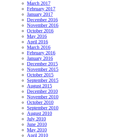
March 2017
February 2017
January 2017
December 2016
November 2016
October 2016
May 2016
April 2016
March 2016
February 2016
January 2016
December 2015
November 2015
October 2015
September 2015
August 2015
December 2010
November 2010
October 2010
September 2010
August 2010
July 2010
June 2010
May 2010
April 2010