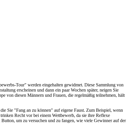
Wettbewerbs-Tour" werden eingehalten gewidmet. Diese Sammlung von
taltung erscheinen und dann ein paar Wochen später, neigen Sie
ppe von diesen Männern und Frauen, die regelmäßig teilnehmen, hält
s, die Sie "Fang an zu können" auf eigene Faust. Zum Beispiel, wenn
t trinken Recht vor bei einem Wettbewerb, da sie ihre Reflexe
n Button, um zu versuchen und zu fangen, wie viele Gewinner auf der