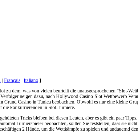
l
|
Français
|
Italiano
]
g Slot zu dem, was von vielen beurteilt die unausgesprochenen "Slot-
Verfolger neigen dazu, nach Hollywood Casino-Slot Wettbewerb Verans
 im Grand Casino in Tunica beobachten. Obwohl es nur eine kleine Gru
uf die konkurrierenden in Slot-Turniere.
gehüteten Tricks bleiben bei diesen Leuten, aber es gibt ein paar Tipp
utomat Turnierspieler beobachten, sollten Sie feststellen, dass sie nich
beschäftigen 2 Hände, um die Wettkämpfe zu spielen und andauernd de