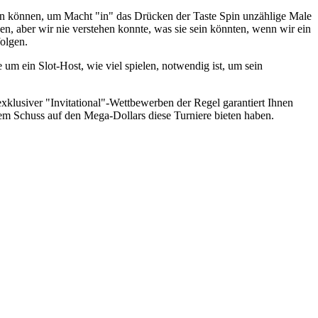
chen können, um Macht "in" das Drücken der Taste Spin unzählige Male
en, aber wir nie verstehen konnte, was sie sein könnten, wenn wir ein
folgen.
e um ein Slot-Host, wie viel spielen, notwendig ist, um sein
exklusiver "Invitational"-Wettbewerben der Regel garantiert Ihnen
inem Schuss auf den Mega-Dollars diese Turniere bieten haben.